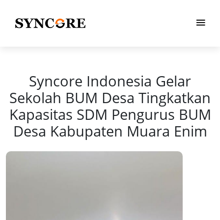
Syncore Indonesia Gelar
Sekolah BUM Desa Tingkatkan
Kapasitas SDM Pengurus BUM
Desa Kabupaten Muara Enim