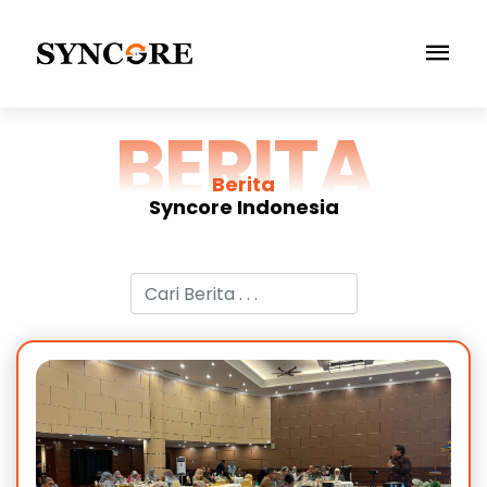
BERITA
Berita
Syncore Indonesia